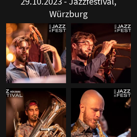
29.10.2023 - Jazzfestival,
Würzburg