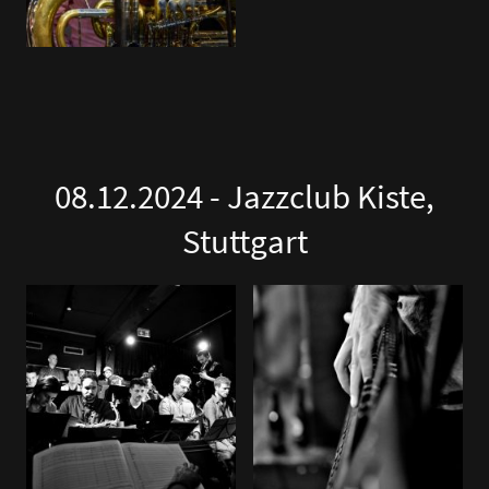
08.12.2024 - Jazzclub Kiste,
Stuttgart