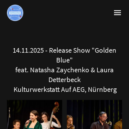
14.11.2025 - Release Show "Golden
Blue"
feat. Natasha Zaychenko & Laura
Detterbeck
Kulturwerkstatt Auf AEG, Nürnberg