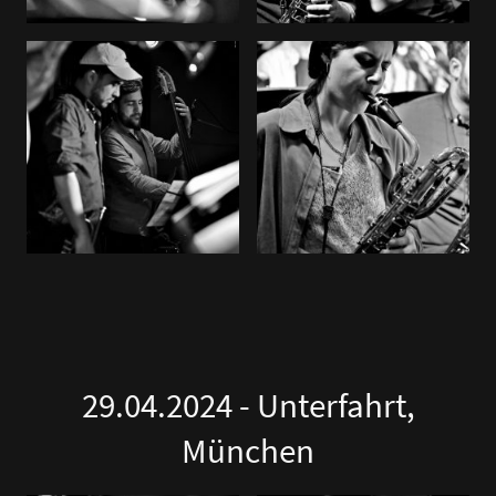
29.04.2024 - Unterfahrt,
München